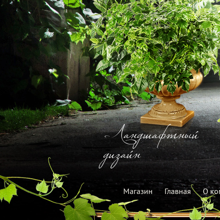
Ландшафтный
дизайн
Магазин
Главная
О ко