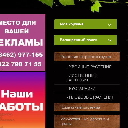
Моя корзина
Расширенный поиск
Растения открытого грунта
- ХВОЙНЫЕ РАСТЕНИЯ
- ЛИСТВЕННЫЕ
РАСТЕНИЯ
- КУСТАРНИКИ
- ПЛОДОВЫЕ РАСТЕНИЯ
Комнатные растения
Искусственные деревья и
цветы