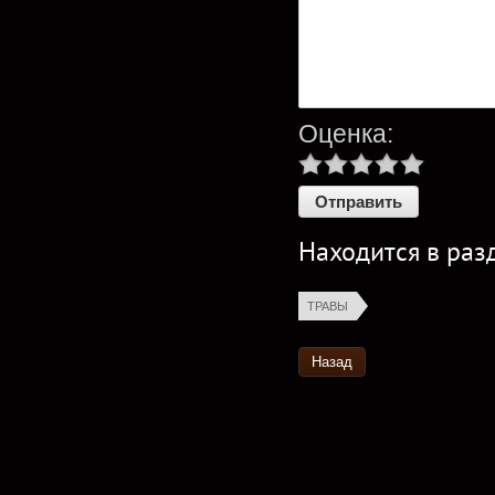
Оценка:
Находится в раз
ТРАВЫ
Назад