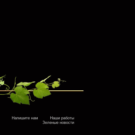
Напишите нам
Наши работы
Зеленые новости