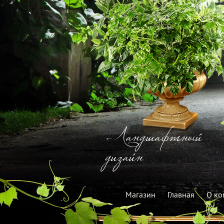
Ландшафтный
дизайн
Магазин
Главная
О ко