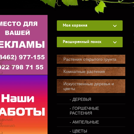
Моя корзина
Расширенный поиск
Растения открытого грунта
Комнатные растения
Искусственные деревья и
цветы
- ДЕРЕВЬЯ
- ГОРШЕЧНЫЕ
РАСТЕНИЯ
- АМПЕЛЬНЫЕ
- ЦВЕТЫ