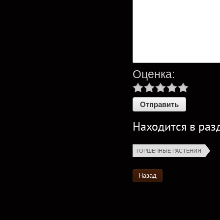
Оценка:
Находится в раз
ГОРШЕЧНЫЕ РАСТЕНИЯ
Назад