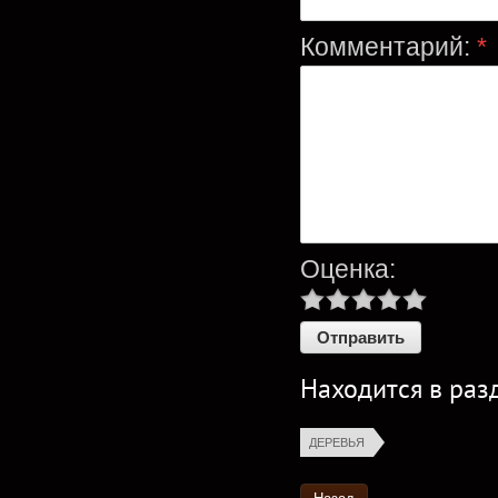
Комментарий:
*
Оценка:
Находится в раз
ДЕРЕВЬЯ