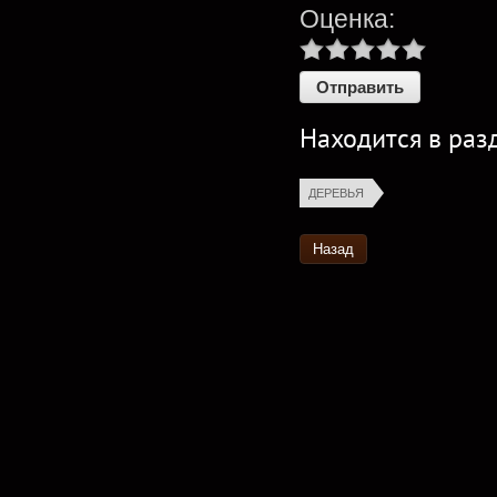
Оценка:
Находится в раз
ДЕРЕВЬЯ
Назад