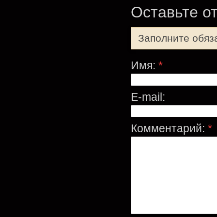
Оставьте о
Заполните обяз
Имя:
*
E-mail:
Комментарий:
*