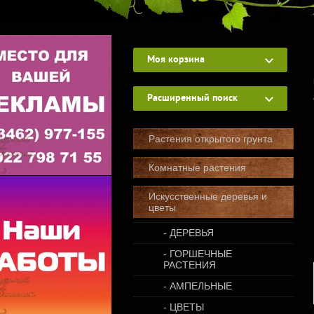
Моя корзина
Расширенный поиск
Растения открытого грунта
Комнатные растения
Искусственные деревья и
цветы
- ДЕРЕВЬЯ
- ГОРШЕЧНЫЕ
РАСТЕНИЯ
- АМПЕЛЬНЫЕ
- ЦВЕТЫ