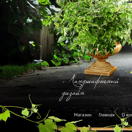
Ландшафтный
дизайн
Магазин
Главная
О ко