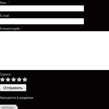
Имя:
*
E-mail:
Комментарий:
*
Оценка:
Находится в разделах
ДЕРЕВЬЯ