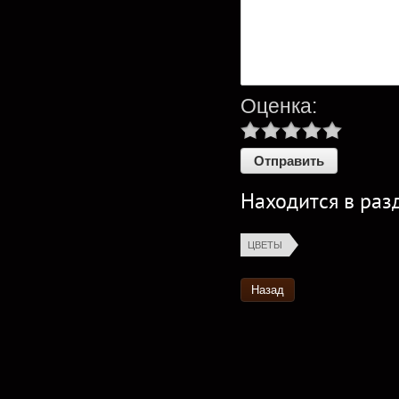
Оценка:
Находится в раз
ЦВЕТЫ
Назад