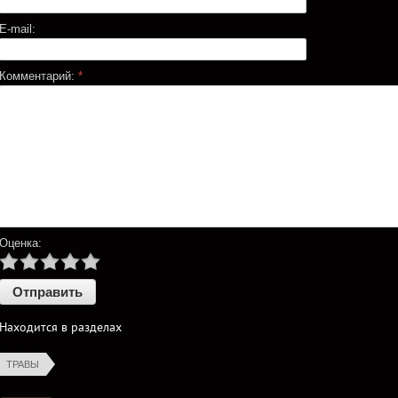
E-mail:
Комментарий:
*
Оценка:
Находится в разделах
ТРАВЫ