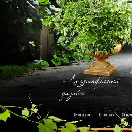
Ландшафтный
дизайн
Магазин
Главная
О ко