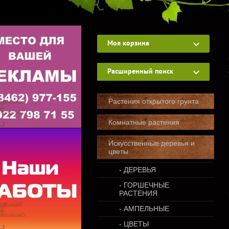
Моя корзина
Расширенный поиск
Растения открытого грунта
Комнатные растения
Искусственные деревья и
цветы
- ДЕРЕВЬЯ
- ГОРШЕЧНЫЕ
РАСТЕНИЯ
- АМПЕЛЬНЫЕ
- ЦВЕТЫ