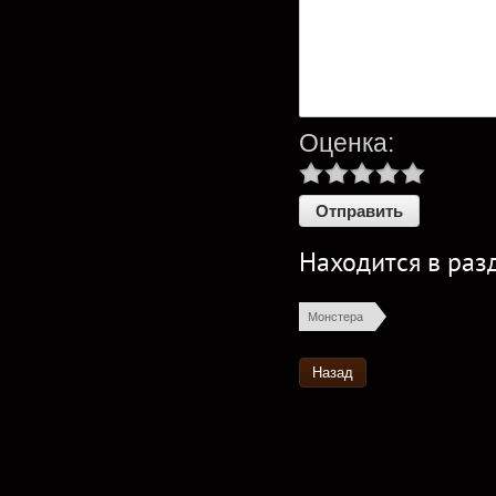
Оценка:
Находится в раз
Монстера 
Назад