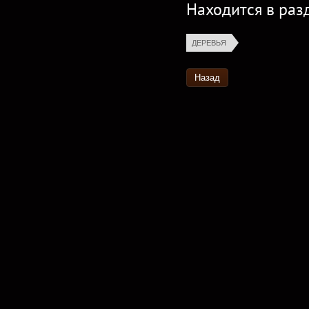
Находится в раз
ДЕРЕВЬЯ
Назад