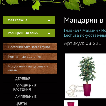
Мандарин в 
Моя корзина
Главная
\
Магазин
\
Ис
Расширенный поиск
Lechuza искусственны
Артикул:
03.221
Растения открытого грунта
Комнатные растения
Искусственные деревья и
цветы
- ДЕРЕВЬЯ
- ГОРШЕЧНЫЕ
РАСТЕНИЯ
- АМПЕЛЬНЫЕ
- ЦВЕТЫ