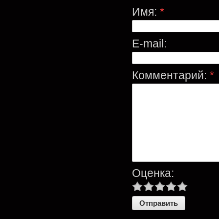
Имя:
*
E-mail:
Комментарий:
*
Оценка: