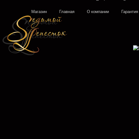
Магазин
Главная
О компании
Гарантия