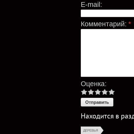
E-mail:
Комментарий:
*
Оценка:
Находится в раз
ДЕРЕВЬЯ