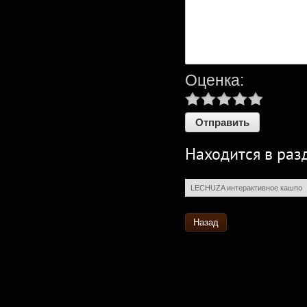
Оценка:
Находится в раз
LECHUZA интерактивное кашпо
Назад