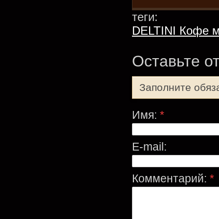
теги:
DELTINI Кофе 
Оставьте о
Заполните обяз
Имя:
*
E-mail:
Комментарий:
*