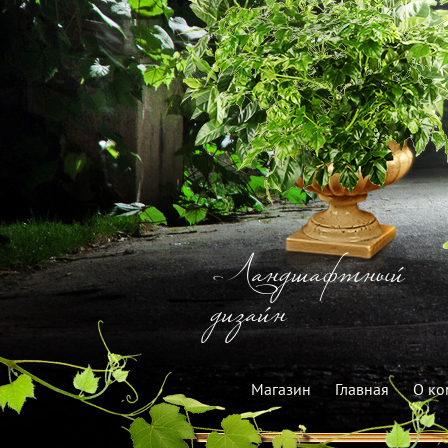
Ландшафтный
дизайн
Магазин
Главная
О ко