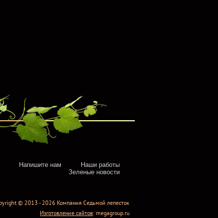
Напишите нам
Наши работы
Зеленые новости
pyright © 2013 - 2026 Компания Седьмой лепесток
Изготовление сайтов
: megagroup.ru