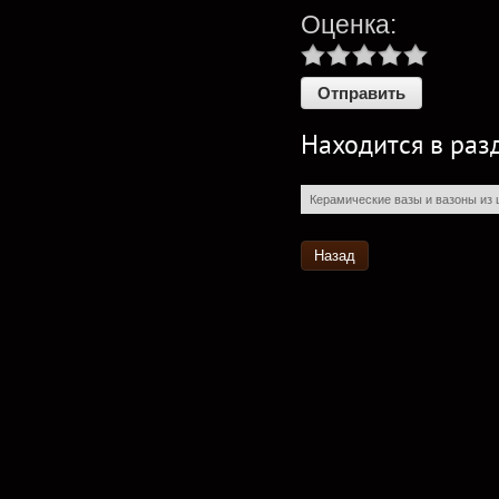
Оценка:
Находится в раз
Керамические вазы и вазоны из
Назад