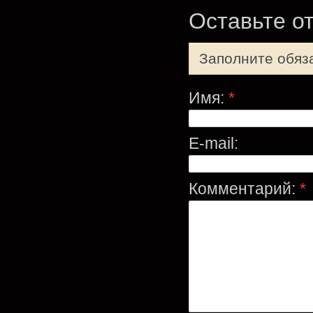
Оставьте о
Заполните обяз
Имя:
*
E-mail:
Комментарий:
*