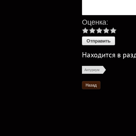
Оценка:
Находится в раз
Антуриум 
Назад